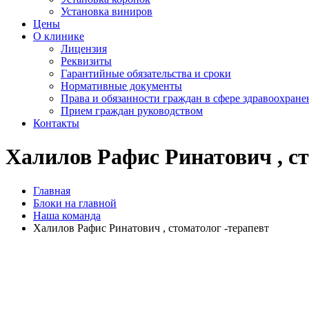
Установка виниров
Цены
О клинике
Лицензия
Реквизиты
Гарантийные обязательства и сроки
Нормативные документы
Права и обязанности граждан в сфере здравоохране
Прием граждан руководством
Контакты
Халилов Рафис Ринатович , ст
Главная
Блоки на главной
Наша команда
Халилов Рафис Ринатович , стоматолог -терапевт