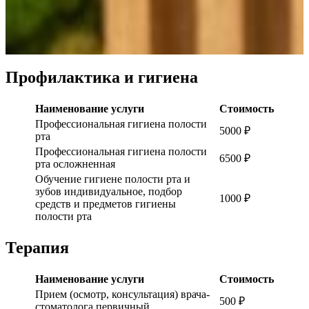
Профилактика и гигиена
Наименование услуги
Стоимость
Профессиональная гигиена полости
5000 ₽
рта
Профессиональная гигиена полости
6500 ₽
рта осложненная
Обучение гигиене полости рта и
зубов индивидуальное, подбор
1000 ₽
средств и предметов гигиены
полости рта
Терапия
Наименование услуги
Стоимость
Прием (осмотр, консультация) врача-
500 ₽
стоматолога первичный